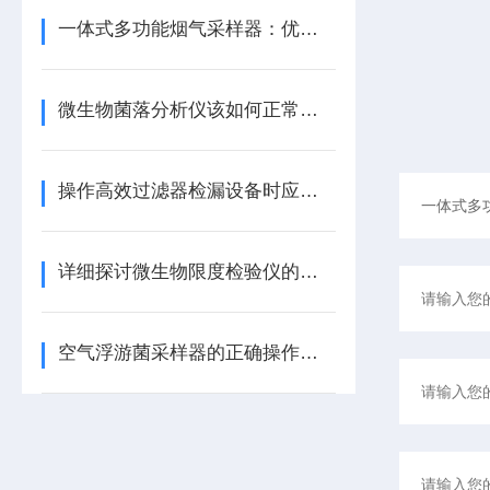
一体式多功能烟气采样器：优势解析与多场景应用
微生物菌落分析仪该如何正常的保养与维护？
操作高效过滤器检漏设备时应该注意的几个要点？
详细探讨微生物限度检验仪的主要优点
空气浮游菌采样器的正确操作步骤