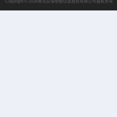
Copyright © 2026青岛众瑞智能仪器股份有限公司版权所