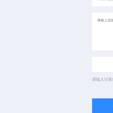
请输入计算