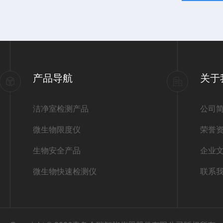
产品导航
关于
洁净室检测产品
公司
微生物限度仪
荣誉
生物安全产品
企业
微生物快速检测仪
联系