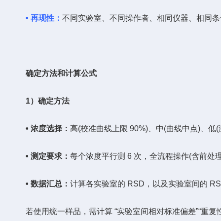
• 再现性
：
不同实验室、不同操作者、相同仪器、相同条
确定方法和计算公式
1）确定方法
• 浓度选择：
高(校准曲线上限 90%)、中(曲线中点)、低
• 测定要求：
每个浓度平行测 6 次，全流程操作(含前处理
• 数据汇总：
计算各实验室的 RSD，以及实验室间的 R
若使用统一样品，需计算 “实验室间相对标准偏差”“重复性限(r