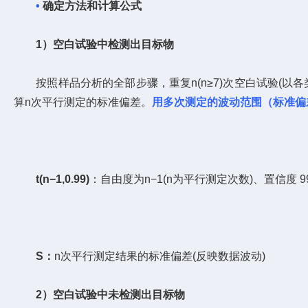
•
确定方法和计算公式
1）空白试验中检测出目标物
按照样品分析的全部步骤，重复n(n≥7)次空白试验(以
算n次平行测定的标准偏差。
用多次测定的波动范围（标准偏差
t(n−1,0.99)
：自由度为n−1(n为平行测定次数)、置信度 99% 
S：
n次平行测定结果的标准偏差(反映数据波动)
2）空白试验中未检测出目标物