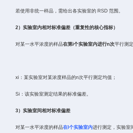
若使用非统一样品，需给出各实验室的 RSD 范围。
2）实验室内相对标准偏差（重复性的核心指标）
对某一水平浓度的样品
在第i个实验室内进行n次
平行测
xi：某实验室对某浓度样品的n次平行测定均值；
Si：该实验室测定结果的标准偏差。
3）实验室间相对标准偏差
对某一水平浓度的样品
在l个实验室内
进行测定，实验室