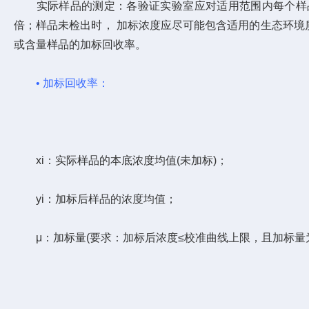
实际样品的测定：各验证实验室应对适用范围内每个样品类
倍；样品未检出时， 加标浓度应尽可能包含适用的生态环境
或含量样品的加标回收率。
• 加标回收率：
xi：实际样品的本底浓度均值(未加标)；
yi：加标后样品的浓度均值；
μ：加标量(要求：加标后浓度≤校准曲线上限，且加标量为原浓