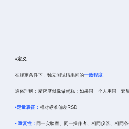
♦
定义
在规定条件下，独立测试结果间的
一致程度
。
通俗理解：精密度就像做蛋糕：如果同一个人用同一套配方，每
•
定量表征
：
相对标准偏差RSD
• 重复性
：
同一实验室、同一操作者、相同仪器、相同条