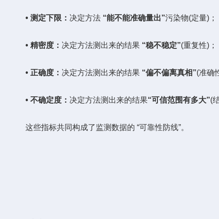
• 测定下限：
决定方法
“能不能准确量出”
污染物(定量)；
• 精密度：
决定方法测出来的结果
“稳不稳定”
(重复性)；
• 正确度：
决定方法测出来的结果
“偏不偏离真相”
(准确
• 不
确定度：
决定方法测出来的结果
“可信范围有多大”
(
这些指标共同构成了监测数据的 “可靠性防线”。