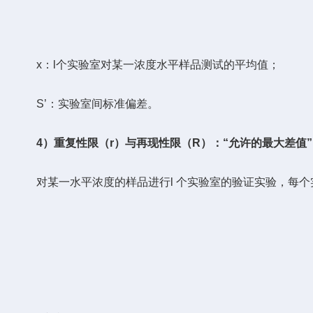
x：l个实验室对某一浓度水平样品测试的平均值；
S’：实验室间标准偏差。
4）
重复性限（r）与再现性限（R）：“允许的最大差值”
对某一水平浓度的样品进行l 个实验室的验证实验，每个实验