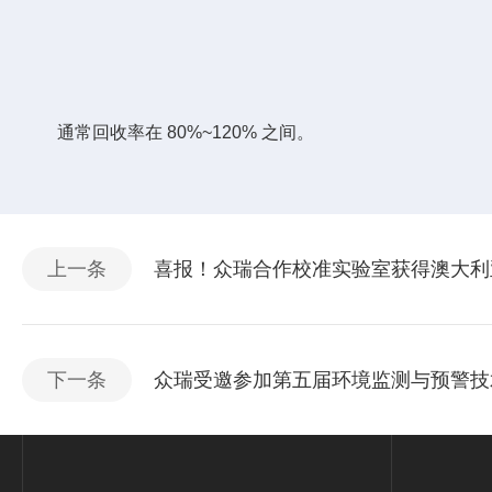
通常回收率在 80%~120% 之间。
上一条
喜报！众瑞合作校准实验室获得澳大利亚
下一条
众瑞受邀参加第五届环境监测与预警技