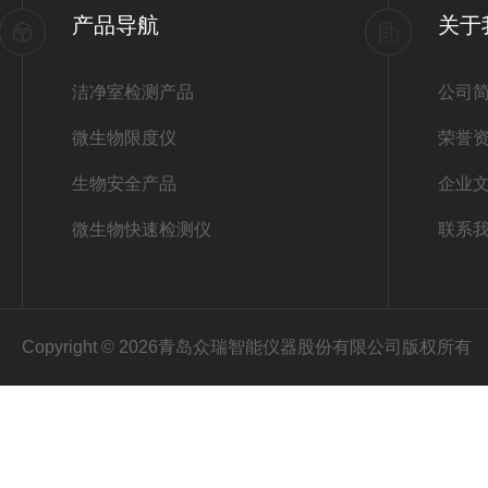
产品导航
关于
洁净室检测产品
公司
微生物限度仪
荣誉
生物安全产品
企业
微生物快速检测仪
联系
Copyright © 2026青岛众瑞智能仪器股份有限公司版权所