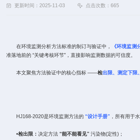
更新时间：2025-11-03
点击次数：665
在环境监测分析方法标准的制订与验证中，
《环境监测
准落地前的 “关键考核环节”，直接影响监测数据的可信度。
本文聚焦方法验证中的核心指标 ——
检
出限、测定下限
HJ168-2020是环境监测方法的
“设计手册”
，所有用于水
•
检出限：
决定方法
“能不能看见”
污染物(定性)；