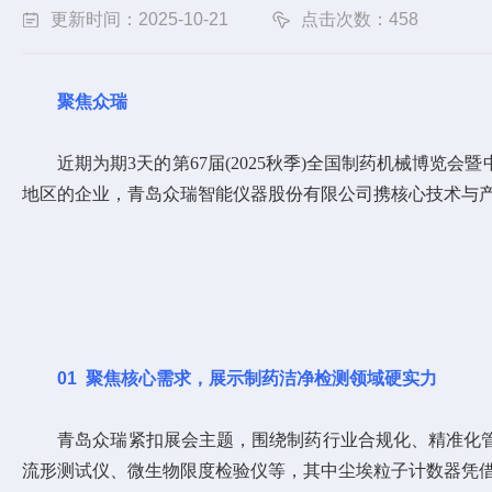
更新时间：2025-10-21
点击次数：458
聚焦众瑞
近期为期3天的第67届(2025秋季)全国制药机械博览会
地区的企业，青岛众瑞智能仪器股份有限公司携核心技术与
01
聚焦核心需求，展示制药洁净检测领域硬实力
青岛众瑞紧扣展会主题，围绕制药行业合规化、精准化管
流形测试仪、微生物限度检验仪等，其中尘埃粒子计数器凭借