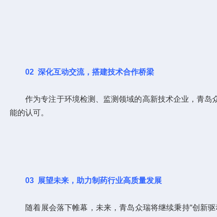
02
深化互动交流，搭建技术合作桥梁
作为专注于环境检测、监测领域的高新技术企业，青岛众
能的认可。
03
展望未来，助力制药行业高质量发展
随着展会落下帷幕，未来，青岛众瑞将继续秉持“创新驱动