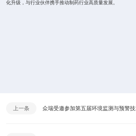
化升级，与行业伙伴携手推动制药行业高质量发展。
上一条
众瑞受邀参加第五届环境监测与预警技