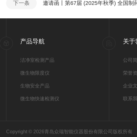
下一条
邀请函丨第67届 (2025年秋季) 全国制
产品导航
关于
洁净室检测产品
公司
微生物限度仪
荣誉
生物安全产品
企业
微生物快速检测仪
联系
Copyright © 2026青岛众瑞智能仪器股份有限公司版权所