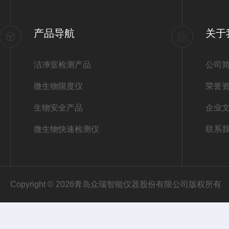
产品导航
关于
洁净室检测产品
公司
微生物限度仪
荣誉
生物安全产品
企业
微生物快速检测仪
联系
Copyright © 2026青岛众瑞智能仪器股份有限公司版权所