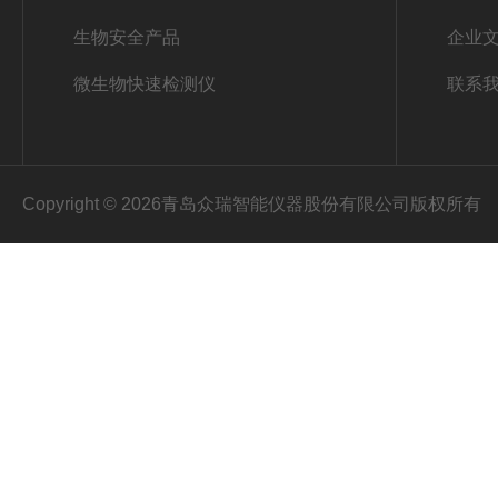
生物安全产品
企业
微生物快速检测仪
联系
Copyright © 2026青岛众瑞智能仪器股份有限公司版权所