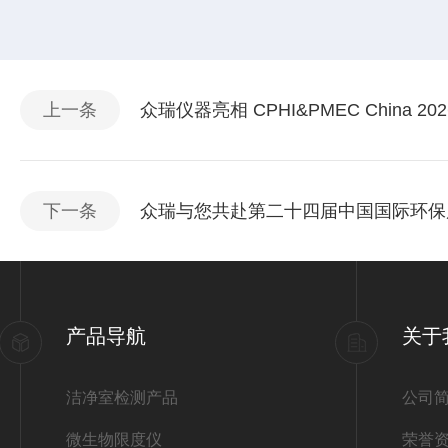
上一条
众瑞仪器亮相 CPHI&PMEC Chin
下一条
众瑞与您共赴第二十四届中国国际环保
产品导航
关于
洁净室检测产品
公司
微生物限度仪
荣誉