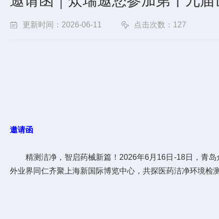
邀请函｜众瑞邀您参加第十九届世界
更新时间：2026-06-11
点击次数：127
邀请函
精测洁净，智启药械新篇！2026年6月16日-18日，青岛
外业界同仁齐聚上海新国际博览中心，共探医药洁净环境检