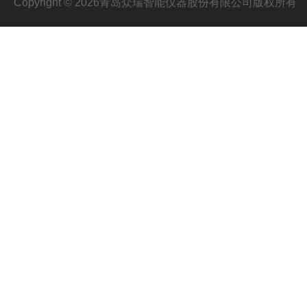
Copyright © 2026青岛众瑞智能仪器股份有限公司版权所