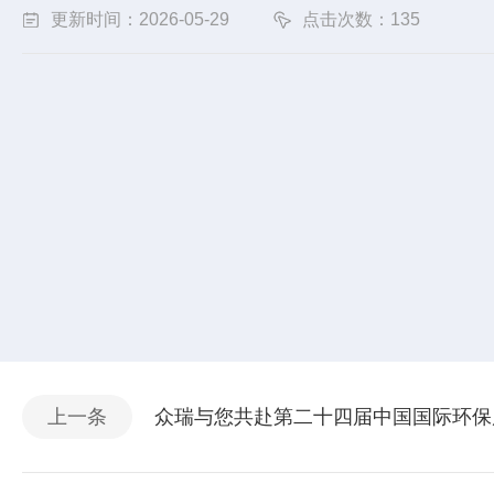
更新时间：2026-05-29
点击次数：135
上一条
众瑞与您共赴第二十四届中国国际环保