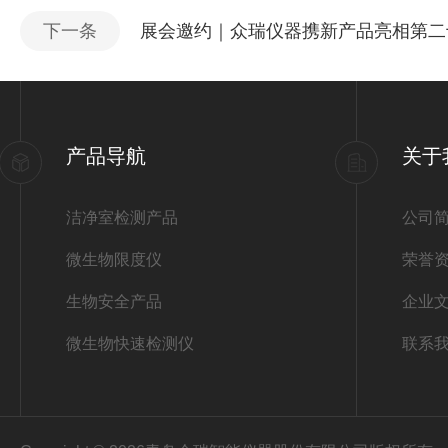
下一条
展会邀约｜众瑞仪器携新产品亮相第二
产品导航
关于
洁净室检测产品
公司
微生物限度仪
荣誉
生物安全产品
企业
微生物快速检测仪
联系