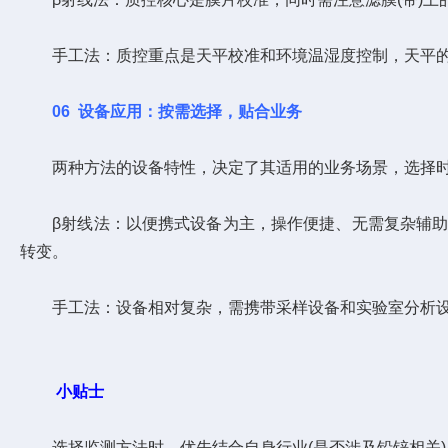
手工法：质控重点是天平校准和环境温湿度控制，天平的
06
设备应用：按需选择，贴合业务
两种方法的设备特性，决定了其适用的业务场景，选择时
β射线法：以便携式设备为主，操作便捷、无需复杂辅助设
转变。
手工法：设备相对复杂，需携带采样设备和实验室分析设备
小贴士
选择监测方法时，优先结合自身行业(是否涉及铅锌相关)