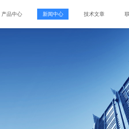
产品中心
新闻中心
技术文章