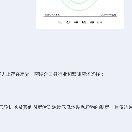
力上存在差异，需结合自身行业和监测需求选择：
机以及其他固定污染源废气低浓度颗粒物的测定，且仅适用于烟