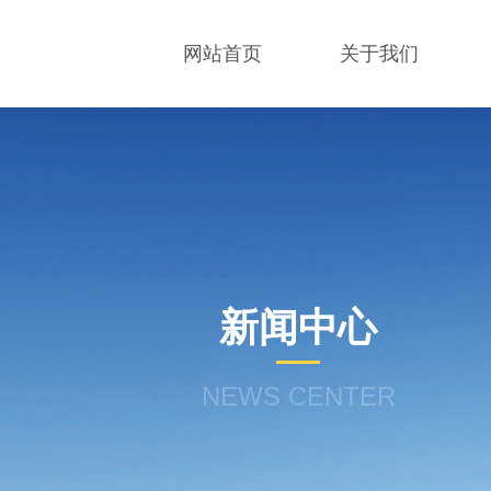
网站首页
关于我们
新闻中心
NEWS CENTER