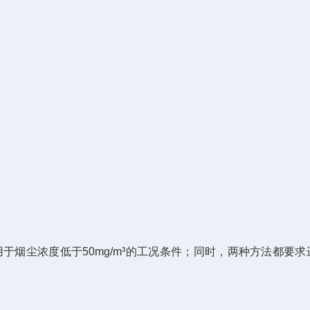
尘浓度低于50mg/m³的工况条件；同时，两种方法都要求