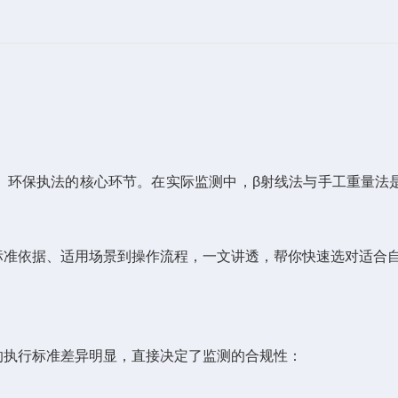
环保执法的核心环节。在实际监测中，β射线法与手工重量法是
依据、适用场景到操作流程，一文讲透，帮你快速选对适合自己
执行标准差异明显，直接决定了监测的合规性：