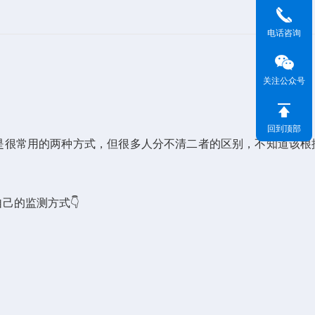
电话咨询
关注公众号
回到顶部
很常用的两种方式，但很多人分不清二者的区别，不知道该根
的监测方式👇