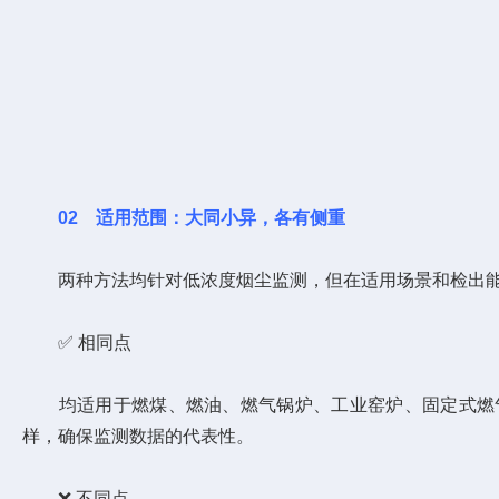
02
适用范围：大同小异，各有侧重
两种方法均针对低浓度烟尘监测，但在适用场景和检出能
✅ 相同点
均适用于燃煤、燃油、燃气锅炉、工业窑炉、固定式燃气轮
样，确保监测数据的代表性。
❌ 不同点