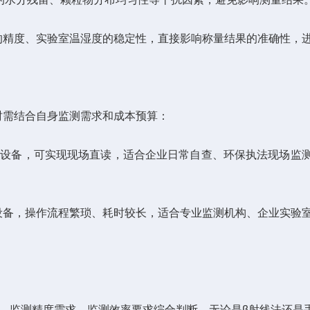
精度、实验室温湿度的稳定性，直接影响称量结果的准确性，进
需结合自身监测需求和成本预算：
备，可实现现场直读，适合企业日常自查、环保执法现场监测、应
，操作流程繁琐、耗时较长，适合专业监测机构、企业实验室
、监测精度需求、监测效率要求综合判断。无论是β射线法还是