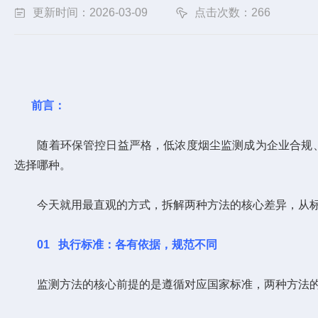
更新时间：2026-03-09
点击次数：266
前言：
随着环保管控日益严格，低浓度烟尘监测成为企业合规、
选择哪种。
今天就用最直观的方式，拆解两种方法的核心差异，从标准
01
执行标准：各有依据，规范不同
监测方法的核心前提的是遵循对应国家标准，两种方法的