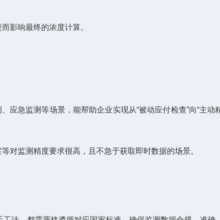
而影响最终的浓度计算。
急监测等场景，能帮助企业实现从“被动应付检查”向“主动精
等对监测精度要求很高，且不急于获取即时数据的场景。
手工法，都需严格遵循对应国家标准，确保监测数据合规、准确