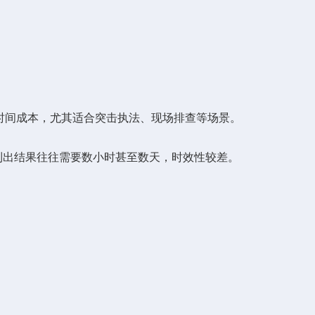
时间成本，尤其适合突击执法、现场排查等场景。
出结果往往需要数小时甚至数天，时效性较差。
。