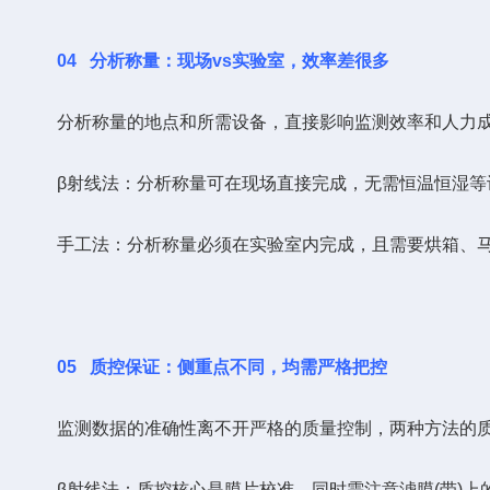
04
分析称量：现场vs实验室，效率差很多
分析称量的地点和所需设备，直接影响监测效率和人力成
β射线法：分析称量可在现场直接完成，无需恒温恒湿等设
手工法：分析称量必须在实验室内完成，且需要烘箱、马弗
05
质控保证：侧重点不同，均需严格把控
监测数据的准确性离不开严格的质量控制，两种方法的质
β射线法：质控核心是膜片校准，同时需注意滤膜(带)上