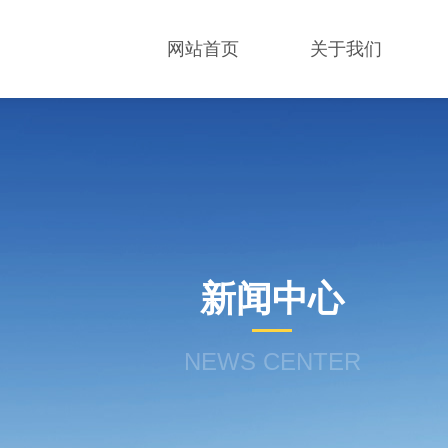
网站首页
关于我们
新闻中心
NEWS CENTER