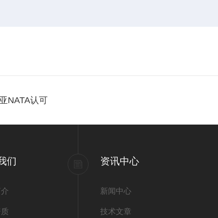
NATA认可
我们
资讯中心
简介
新闻中心
资质
技术文章