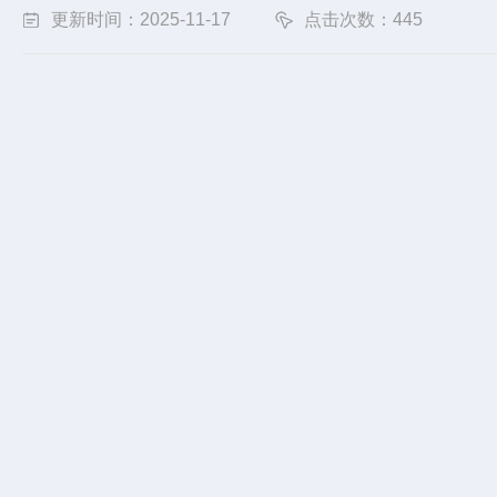
更新时间：2025-11-17
点击次数：445