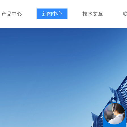
产品中心
新闻中心
技术文章