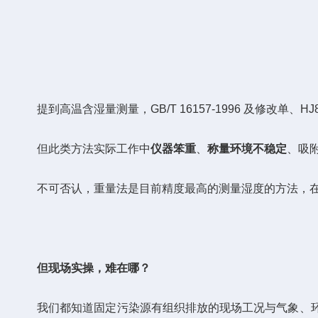
提到高温含湿量测量，GB/T 16157-1996 及修改单、HJ8
但此类方法实际工作中
仪器笨重
、
称量环境不稳定
、吸
不可否认，重量法是目前精度最高的测量湿度的方法，在国标GB
但现场实操，难在哪？
我们都知道固定污染源有组织排放的现场工况与气象、环