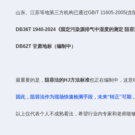
山东、江苏等地第三方机构已通过GB/T 11605-2005(含阻
DB36T 1940-2024《固定污染源排气中湿度的测定 
DB62T 甘肃地标（编制中）
最重要的是，
阻容法的HJ方法标准
也正在编制中，这意味着
因此，阻容法作为现场快速检测手段，未来“转正”可期，与
以上仅代表个人不成熟看法，希望行业内专家和老师能够