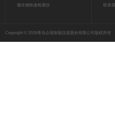
微生物快速检测仪
联系
Copyright © 2026青岛众瑞智能仪器股份有限公司版权所