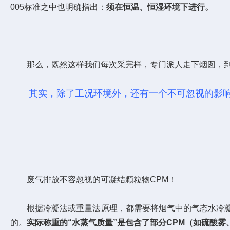
005标准之中也明确指出：
须在恒温、恒湿环境下进行。
那么，既然这样我们每次采完样，专门派人走下烟囱，到
其实，除了工况环境外，还有一个不可忽视的影响
废气排放不容忽视的可凝结颗粒物CPM！
根据冷凝法或重量法原理，都需要将烟气中的气态水冷凝
的。
实际称重的“水蒸气质量”是包含了部分CPM（如硫酸雾