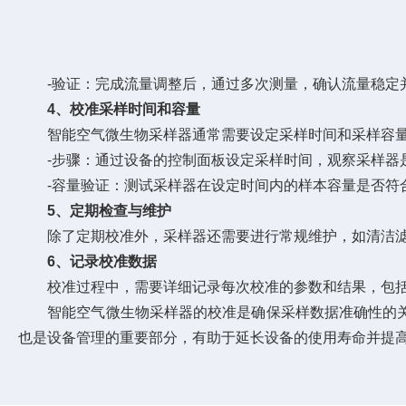
-验证：完成流量调整后，通过多次测量，确认流量稳定
4、校准采样时间和容量
智能空气微生物采样器通常需要设定采样时间和采样容量
-步骤：通过设备的控制面板设定采样时间，观察采样器是
-容量验证：测试采样器在设定时间内的样本容量是否符
5、定期检查与维护
除了定期校准外，采样器还需要进行常规维护，如清洁滤
6、记录校准数据
校准过程中，需要详细记录每次校准的参数和结果，包括流
智能空气微生物采样器的校准是确保采样数据准确性的关
也是设备管理的重要部分，有助于延长设备的使用寿命并提