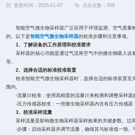
更新时间：2025-01-07
点击次数：309
智能空气微生物采样器广泛应用于环境监测、空气质量检
的。以下是
智能空气微生物采样器
的校准步骤和注意事项。
1、了解设备的工作原理和校准要求
采样器的核心功能是通过气流将空气中的微生物吸入设备
等。
2、选择合适的标准校准装置
校准智能空气微生物采样器时，选择合适的标准装置至关
围内。
-流量计校准：使用高精度的流量计来检测和调整采样器的
-压力传感器校准：一些微生物采样器内含有压力传感器，
3、校准采样流量
采样流量是影响微生物采样器采样效果的关键参数。过高
-步骤：启动采样器并调节流量，确保其与标准值一致。可