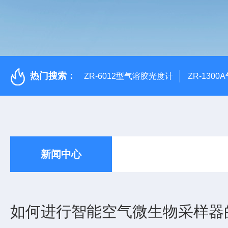
热门搜索：
ZR-6012型气溶胶光度计
ZR-130
新闻中心
如何进行智能空气微生物采样器