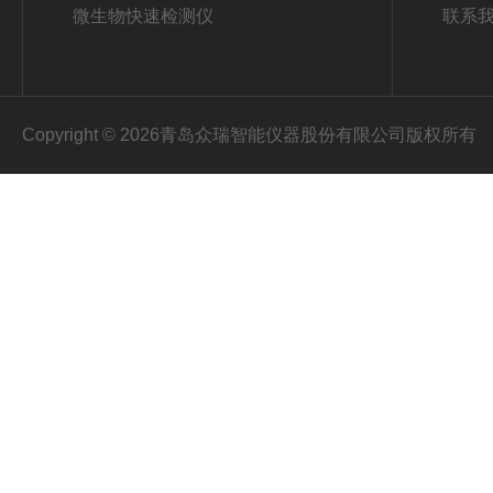
微生物快速检测仪
联系
Copyright © 2026青岛众瑞智能仪器股份有限公司版权所