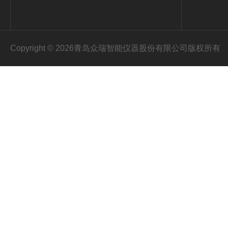
Copyright © 2026青岛众瑞智能仪器股份有限公司版权所