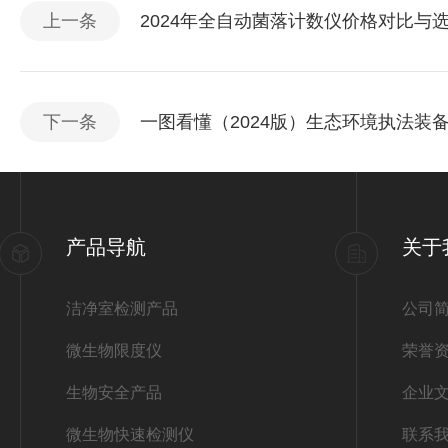
上一条
2024年全自动菌落计数仪价格对比与
下一条
一图看懂（2024版）生态环境执法装
产品导航
关于
洁净室检测产品
公司
微生物限度仪
荣誉
生物安全产品
企业
微生物快速检测仪
联系