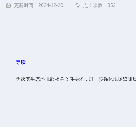
更新时间：2024-12-20
点击次数：352
导读
为落实生态环境部相关文件要求，进一步强化现场监测质量