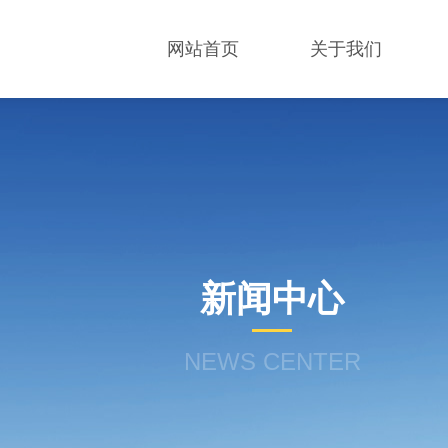
网站首页
关于我们
新闻中心
NEWS CENTER