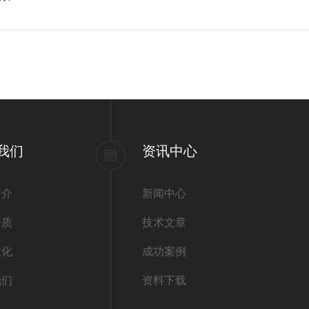
我们
资讯中心
简介
新闻中心
资质
技术文章
文化
成功案例
我们
资料下载