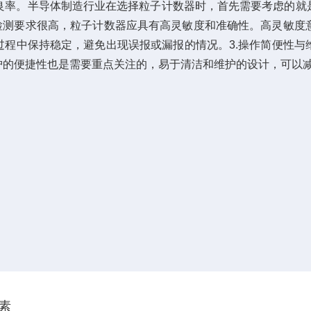
体制造行业在选择粒子计数器时，首先需要考虑的就是合适尺寸的粒径通
粒子的检测要求很高，粒子计数器应具有高灵敏度和准确性。高灵
过程中保持稳定，避免出现误报或漏报的情况。3.操作简便性与
护的便捷性也是需要重点关注的，易于清洁和维护的设计，可以
素