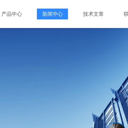
产品中心
新闻中心
技术文章