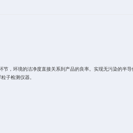
节，环境的洁净度直接关系到产品的良率。实现无污染的半导
浮粒子检测仪器。