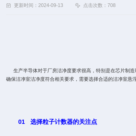
更新时间：2024-09-13
点击次数：708
生产半导体对于厂房洁净度要求很高，特别是在芯片制造环
确保洁净室洁净度符合相关要求，需要选择合适的洁净室悬
01 选择粒子计数器的关注点