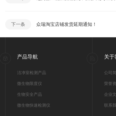
下一条
众瑞淘宝店铺发货延期通知！
产品导航
关于
洁净室检测产品
公司
微生物限度仪
荣誉
生物安全产品
企业
微生物快速检测仪
联系