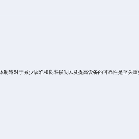
体制造对于减少缺陷和良率损失以及提高设备的可靠性是至关重