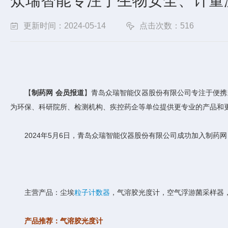
众瑞智能专注于生物安全、计量
更新时间：2024-05-14
点击次数：516
【
制药网 会员报道
】青岛众瑞智能仪器股份有限公司专注于便携
为环保、科研院所、检测机构、疾控药企等单位提供更专业的产品和
2024年5月6日，青岛众瑞智能仪器股份有限公司成功加入制药
主营产品：尘埃
粒子计数器
，气溶胶光度计，空气浮游菌采样器
产品推荐：气溶胶光度计