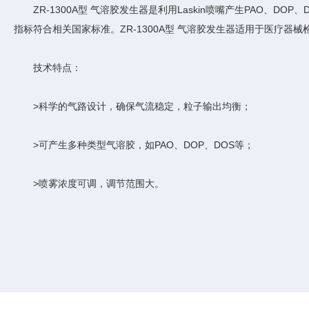
ZR-1300A型 气溶胶发生器是利用Laskin喷嘴产生PAO、DOP、
指标符合相关国家标准。ZR-1300A型 气溶胶发生器适用于医疗
技术特点：
>科学的气路设计，确保气流稳定，粒子输出均衡；
>可产生多种类型气溶胶，如PAO、DOP、DOS等；
>喷雾浓度可调，调节范围大。