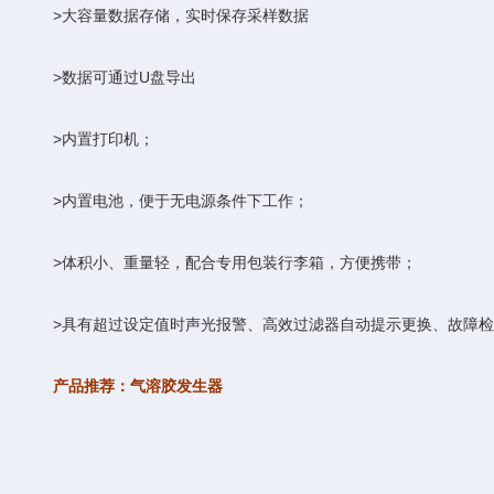
>大容量数据存储，实时保存采样数据
>数据可通过U盘导出
>内置打印机；
>内置电池，便于无电源条件下工作；
>体积小、重量轻，配合专用包装行李箱，方便携带；
>具有超过设定值时声光报警、高效过滤器自动提示更换、故障检
产品推荐：气溶胶发生器