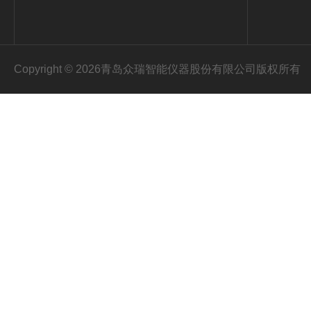
Copyright © 2026青岛众瑞智能仪器股份有限公司版权所