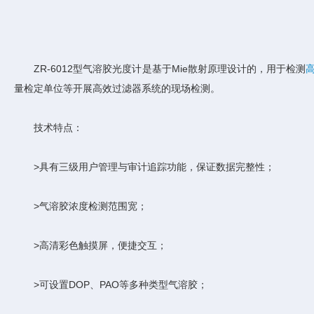
ZR-6012型气溶胶光度计是基于Mie散射原理设计的，用于检测
量检定单位等开展高效过滤器系统的现场检测。
技术特点：
>具有三级用户管理与审计追踪功能，保证数据完整性；
>气溶胶浓度检测范围宽；
>高清彩色触摸屏，便捷交互；
>可设置DOP、PAO等多种类型气溶胶；