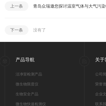
上一条
青岛众瑞邀您探讨温室气体与大气污染
下一条
没有了
产品导航
关于
洁净室检测产品
公司
微生物限度仪
荣誉
生物安全产品
企业
微生物快速检测仪
联系