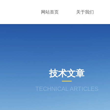
网站首页
关于我们
技术文章
TECHNICAL ARTICLES