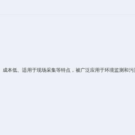
、成本低、适用于现场采集等特点，被广泛应用于环境监测和污