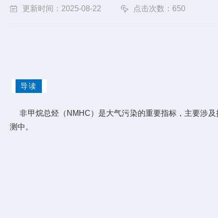
更新时间：2025-08-22
点击次数：650
导读
非甲烷总烃（NMHC）是大气污染的重要指标，主要涉及
测中。