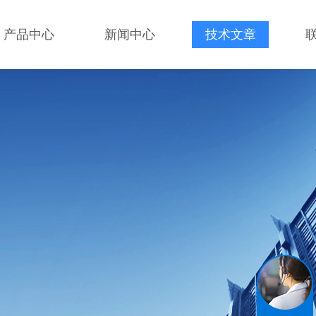
产品中心
新闻中心
技术文章