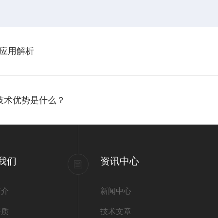
应用解析
的技术优势是什么？
我们
资讯中心
简介
新闻中心
资质
技术文章