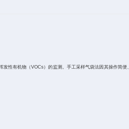
挥发性有机物（VOCs）的监测。手工采样气袋法因其操作简便