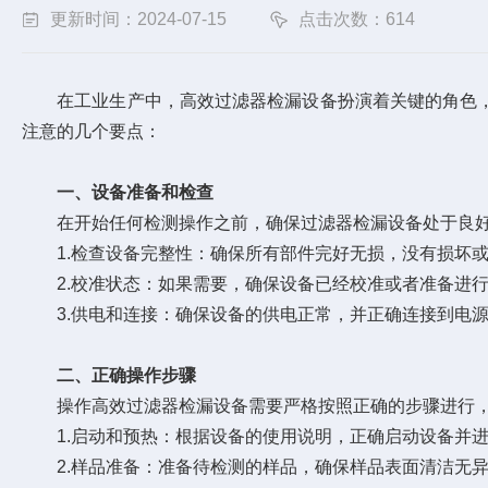
更新时间：2024-07-15
点击次数：614
在工业生产中，高效过滤器检漏设备扮演着关键的角色，
注意的几个要点：
一、设备准备和检查
在开始任何检测操作之前，确保过滤器检漏设备处于良好
1.检查设备完整性：确保所有部件完好无损，没有损坏或
2.校准状态：如果需要，确保设备已经校准或者准备进行
3.供电和连接：确保设备的供电正常，并正确连接到电源
二、正确操作步骤
操作高效过滤器检漏设备需要严格按照正确的步骤进行，
1.启动和预热：根据设备的使用说明，正确启动设备并进
2.样品准备：准备待检测的样品，确保样品表面清洁无异