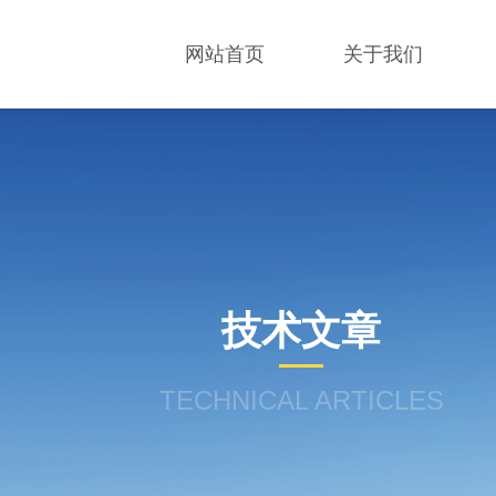
网站首页
关于我们
技术文章
TECHNICAL ARTICLES