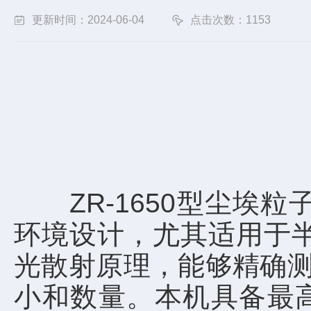
更新时间：2024-06-04
点击次数：1153
ZR-1650型尘埃粒
环境设计，尤其适用于
光散射原理，能够精确测量
小和数量。本机具备最