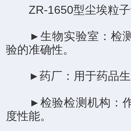
ZR-1650型尘埃粒
生物实验室：检
►
验的准确性。
药厂：用于药品生
►
检验检测机构：
►
度性能。