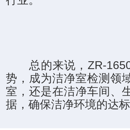
总的来说，ZR-165
势，成为洁净室检测领
室，还是在洁净车间、
据，确保洁净环境的达