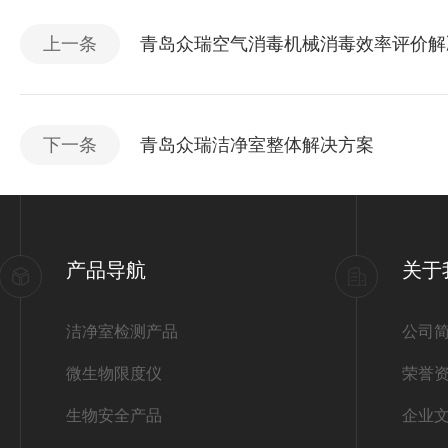
上一条
青岛众瑞空气消毒机械消毒效率评价解
下一条
青岛众瑞洁净室整体解决方案
产品导航
关于
洁净室检测产品
公司
微生物限度仪
荣誉
生物安全产品
企业