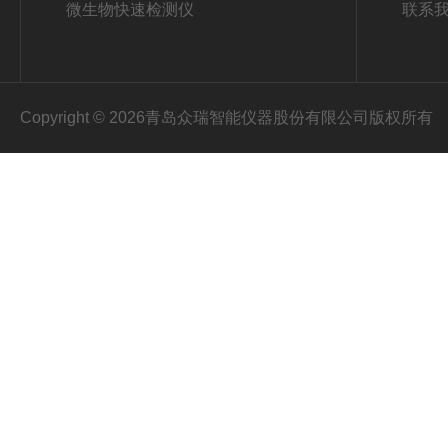
微生物快速检测仪
联系
Copyright © 2026青岛众瑞智能仪器股份有限公司版权所